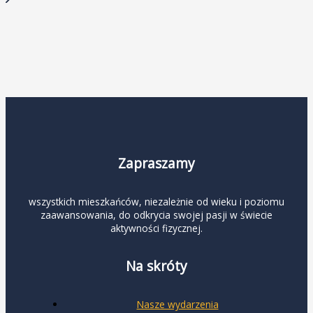
Zapraszamy
wszystkich mieszkańców, niezależnie od wieku i poziomu
zaawansowania, do odkrycia swojej pasji w świecie
aktywności fizycznej.
Na skróty
Nasze wydarzenia