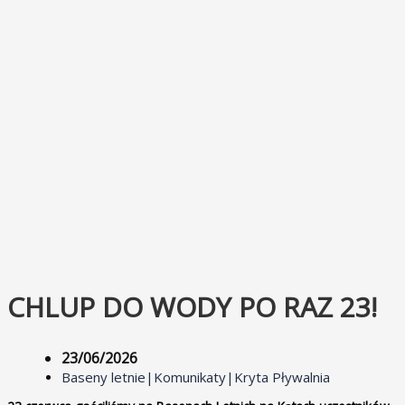
CHLUP DO WODY PO RAZ 23!
23/06/2026
Baseny letnie
|
Komunikaty
|
Kryta Pływalnia