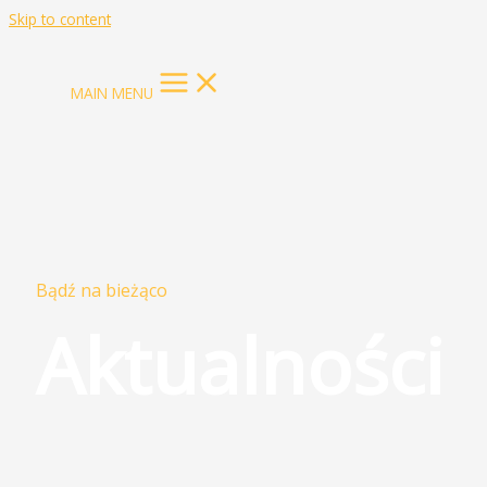
Skip to content
MAIN MENU
Bądź na bieżąco
Aktualności